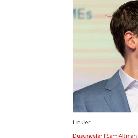
Linkler:
Düşünceler | Sam Altman