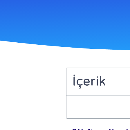
İçerik