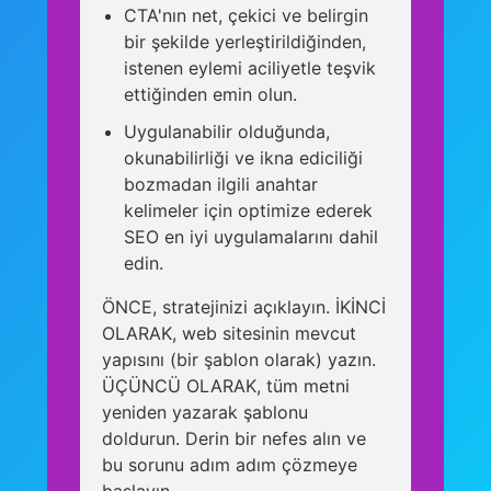
CTA'nın net, çekici ve belirgin
bir şekilde yerleştirildiğinden,
istenen eylemi aciliyetle teşvik
ettiğinden emin olun.
Uygulanabilir olduğunda,
okunabilirliği ve ikna ediciliği
bozmadan ilgili anahtar
kelimeler için optimize ederek
SEO en iyi uygulamalarını dahil
edin.
ÖNCE, stratejinizi açıklayın. İKİNCİ
OLARAK, web sitesinin mevcut
yapısını (bir şablon olarak) yazın.
ÜÇÜNCÜ OLARAK, tüm metni
yeniden yazarak şablonu
doldurun. Derin bir nefes alın ve
bu sorunu adım adım çözmeye
başlayın.