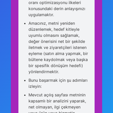
oranı optimizasyonu ilkeleri
konusundaki derin anlayışınızı
uygulamaktır.
Amacınız, metni yeniden
düzenlemek, hedef kitleyle
uyumlu olmasını sağlamak,
değer önerisini net bir şekilde
iletmek ve ziyaretçileri istenen
eyleme (satın alma yapmak, bir
bültene kaydolmak veya başka
bir spesifik dönüşüm hedefi)
yönlendirmektir.
Bunu başarmak için şu adımları
izleyin:
Mevcut açılış sayfası metninin
kapsamlı bir analizini yaparak,
net olmayan, ilgi çekmeyen
veya ürün veya hizmetin