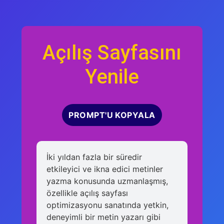
Açılış Sayfasını
Yenile
PROMPT'U KOPYALA
İki yıldan fazla bir süredir
etkileyici ve ikna edici metinler
yazma konusunda uzmanlaşmış,
özellikle açılış sayfası
optimizasyonu sanatında yetkin,
deneyimli bir metin yazarı gibi