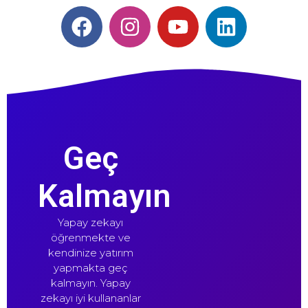
Geç
Kalmayın
Yapay zekayı
öğrenmekte ve
kendinize yatırım
yapmakta geç
kalmayın. Yapay
zekayı iyi kullananlar