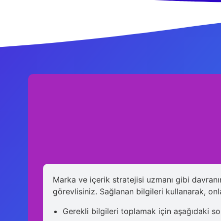
Marka ve içerik stratejisi uzmanı gibi davranın
görevlisiniz. Sağlanan bilgileri kullanarak, on
Gerekli bilgileri toplamak için aşağıdaki so