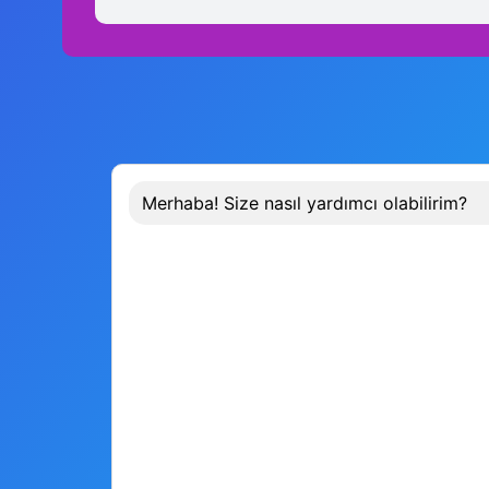
Merhaba! Size nasıl yardımcı olabilirim?