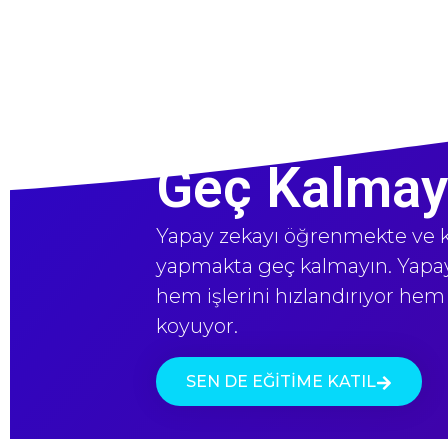
Geç Kalmay
Yapay zekayı öğrenmekte ve k
yapmakta geç kalmayın. Yapay 
hem işlerini hızlandırıyor hem 
koyuyor.
SEN DE EĞİTİME KATIL