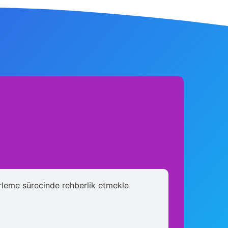
elirleme sürecinde rehberlik etmekle