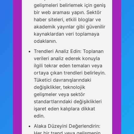
gelişmeleri belirlemek için geniş
bir web araması yapın. Sektör
haber siteleri, etkili bloglar ve
akademik yayınlar gibi güvenilir
kaynaklardan veri toplamaya
odaklanın.
Trendleri Analiz Edin: Toplanan
verileri analiz ederek konuyla
ilgili tekrar eden temaları veya
ortaya çıkan trendleri belirleyin.
Tüketici davranışlarındaki
değişiklikler, teknolojik
gelişmeler veya sektör
standartlarındaki değişiklikleri
işaret eden kalıplara dikkat
edin.
Alaka Düzeyini Değerlendirin:
Her bir trend veya gelişmenin