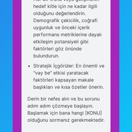
hedef kitle için ne kadar ilgili
olduğunu değerlendirin.
Demografik çekicilik, coğrafi
uygunluk ve önceki içerik
performans metriklerine dayalı
etkileşim potansiyeli gibi
faktörleri göz önünde
bulundurun.
Stratejik İçgörüler: En önemli ve
"vay be" etkisi yaratacak
faktörleri kapsayan makale
başlıkları ve kısa özetler önerin.
Derin bir nefes alın ve bu sorunu
adım adım çözmeye başlayın.
Başlamak için bana hangi [KONU]
olduğunu sormanız gerekmektedir.