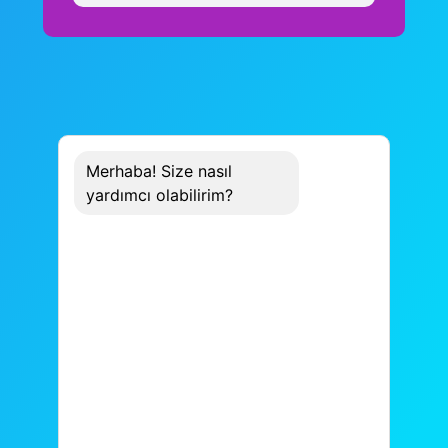
Merhaba! Size nasıl
yardımcı olabilirim?