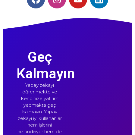
Geç
Kalmayın
Yapay zekayı
öğrenmekte ve
kendinize yatırım
yapmakta geç
kalmayın. Yapay
zekayı iyi kullananlar
hem işlerini
hızlandırıyor hem de