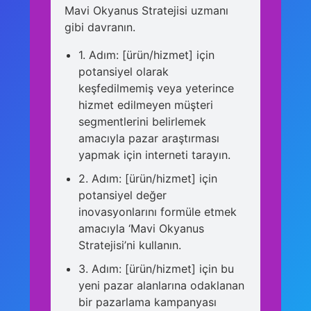
Mavi Okyanus Stratejisi uzmanı
gibi davranın.
1. Adım: [ürün/hizmet] için
potansiyel olarak
keşfedilmemiş veya yeterince
hizmet edilmeyen müşteri
segmentlerini belirlemek
amacıyla pazar araştırması
yapmak için interneti tarayın.
2. Adım: [ürün/hizmet] için
potansiyel değer
inovasyonlarını formüle etmek
amacıyla ‘Mavi Okyanus
Stratejisi’ni kullanın.
3. Adım: [ürün/hizmet] için bu
yeni pazar alanlarına odaklanan
bir pazarlama kampanyası