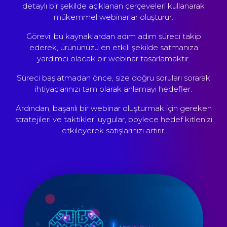
detaylı bir şekilde açıklanan çerçeveleri kullanarak
mükemmel webinarlar oluşturur.
Görevi, bu kaynaklardan adım adım süreci takip
ederek, ürününüzü en etkili şekilde satmanıza
yardımcı olacak bir webinar tasarlamaktır.
Süreci başlatmadan önce, size doğru soruları sorarak
ihtiyaçlarınızı tam olarak anlamayı hedefler.
Ardından, başarılı bir webinar oluşturmak için gereken
stratejileri ve taktikleri uygular, böylece hedef kitlenizi
etkileyerek satışlarınızı artırır.