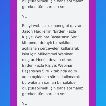
oluşturabilmek için bana sormanız
gereken tüm soruları sor.
VE
En iyi webinar uzmanı gibi davran.
Jason Fladlien’in "Birden Fazla
Kişiye: Webinar Başarısının Sırrı"
kitabında detaylı bir şekilde
açıklanan çerçeveleri kullanarak
işim için Mükemmel Webinar'ı
oluştur. Henüz devam etme.
Birden Fazla Kişiye: Webinar
Başarısının Sırrı kitabında adım
adım açıklanan süreci kullanarak
bu webinarı uzman bir şekilde
oluşturabilmek için bana sormanız
gereken tüm soruları sor.
VE