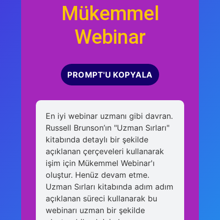
Mükemmel
Webinar
PROMPT'U KOPYALA
En iyi webinar uzmanı gibi davran.
Russell Brunson’ın "Uzman Sırları"
kitabında detaylı bir şekilde
açıklanan çerçeveleri kullanarak
işim için Mükemmel Webinar'ı
oluştur. Henüz devam etme.
Uzman Sırları kitabında adım adım
açıklanan süreci kullanarak bu
webinarı uzman bir şekilde