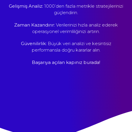
Gelişmiş Analiz:
1000’den fazla metrikle stratejilerinizi
güçlendirin.
Zaman Kazandırır:
Verilerinizi hızla analiz ederek
operasyonel verimliliğinizi artırın.
Güvenilirlik:
Büyük veri analizi ve kesintisiz
performansla doğru kararlar alın.
Başarıya açılan kapınız burada!