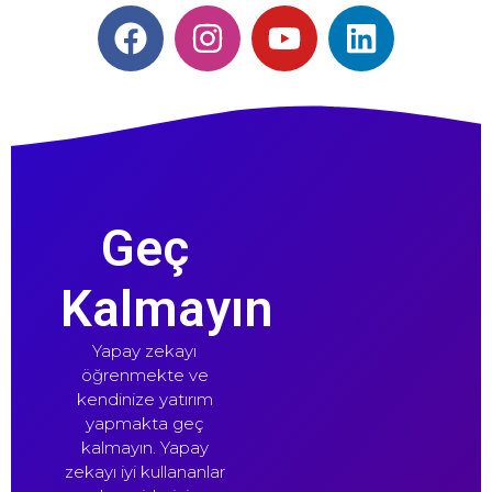
Geç
Kalmayın
Yapay zekayı
öğrenmekte ve
kendinize yatırım
yapmakta geç
kalmayın. Yapay
zekayı iyi kullananlar